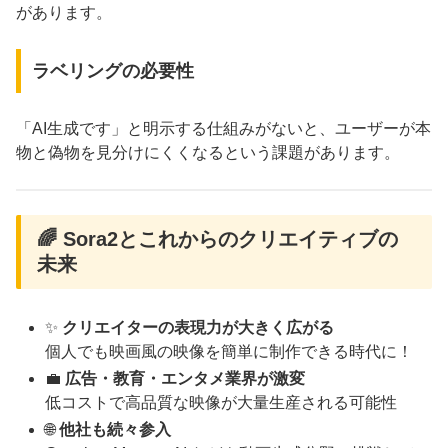
があります。
ラベリングの必要性
「AI生成です」と明示する仕組みがないと、ユーザーが本
物と偽物を見分けにくくなるという課題があります。
🌈 Sora2とこれからのクリエイティブの
未来
✨
クリエイターの表現力が大きく広がる
個人でも映画風の映像を簡単に制作できる時代に！
💼
広告・教育・エンタメ業界が激変
低コストで高品質な映像が大量生産される可能性
🌐
他社も続々参入