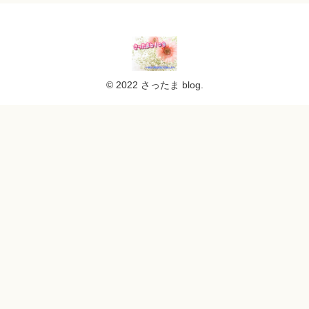
© 2022 さったま blog.