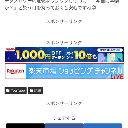
テクノロジーの進化をワクワクしつつも、「本当に本物
か？」と疑う目を持っておくと安心ですね😊
スポンサーリンク
スポンサーリンク
YouTube
話題
スポンサーリンク
シェアする