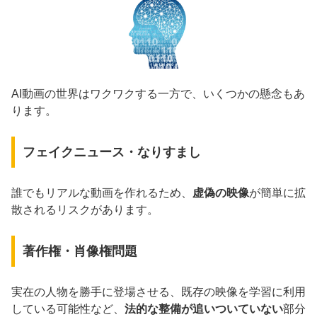
AI動画の世界はワクワクする一方で、いくつかの懸念もあ
ります。
フェイクニュース・なりすまし
誰でもリアルな動画を作れるため、
虚偽の映像
が簡単に拡
散されるリスクがあります。
著作権・肖像権問題
実在の人物を勝手に登場させる、既存の映像を学習に利用
している可能性など、
法的な整備が追いついていない
部分