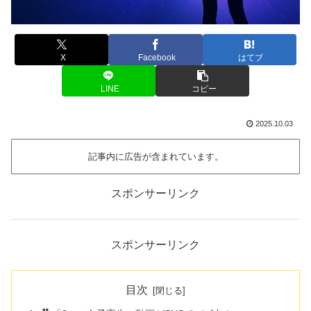
X
Facebook
はてブ
LINE
コピー
2025.10.03
記事内に広告が含まれています。
スポンサーリンク
スポンサーリンク
目次