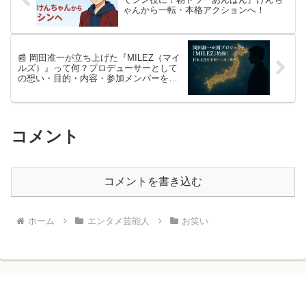
ゃんから一転・本格アクションへ！
📰 岡田准一が立ち上げた『MILEZ（マイ
ルズ）』って何？プロデューサーとして
の想い・目的・内容・参加メンバーを紹
介！
コメント
コメントを書き込む
ホーム
エンタメ芸能人
お笑い