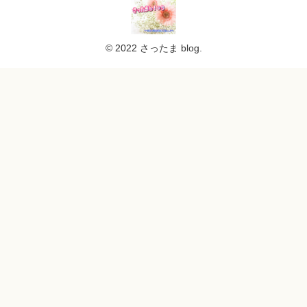
© 2022 さったま blog.