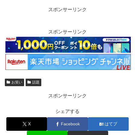
スポンサーリンク
スポンサーリンク
お笑い
話題
スポンサーリンク
シェアする
X
Facebook
はてブ