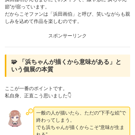
節”が宿っています。
だからこそファンは「浜田画伯」と呼び、笑いながらも親
しみを込めて作品を楽しむのです。
スポンサーリンク
🧩 「浜ちゃんが描くから意味がある」と
いう個展の本質
ここが一番のポイントです。
私自身、正直こう思いました👇
一般の人が描いたら、ただの“下手な絵”で
終わってしまう。
でも浜ちゃんが描くからこそ“意味が生ま
れる”。