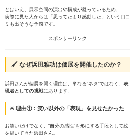
とはいえ、展示空間の演出や構成が凝っているため、
実際に見た人からは「思ってたより感動した」という口コ
ミも出そうな予感です。
スポンサーリンク
🖌 なぜ浜田雅功は個展を開催したのか？
浜田さんが個展を開く理由は、単なる“ネタ”ではなく、
表
現者としての挑戦
にあります。
✳️ 理由①：笑い以外の「表現」を見せたかった
お笑いだけでなく、“自分の感性”を形にする手段として絵
を描いてきた浜田さん。