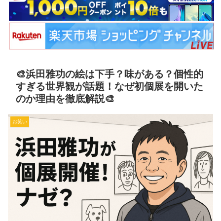
🎨浜田雅功の絵は下手？味がある？個性的
すぎる世界観が話題！なぜ初個展を開いた
のか理由を徹底解説🎨
お笑い