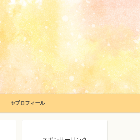
✨プロフィール
スポンサーリンク