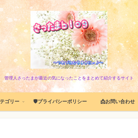
管理人さったまが最近の気になったことをまとめて紹介するサイト
️カテゴリー
🛡️プライバシーポリシー
📩お問い合わせ