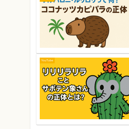
YouTube