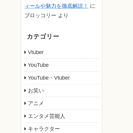
ィールや魅力を徹底解説！
に
ブロッコリー
より
カテゴリー
Vtuber
YouTube
YouTube・Vtuber
お笑い
アニメ
エンタメ芸能人
キャラクター