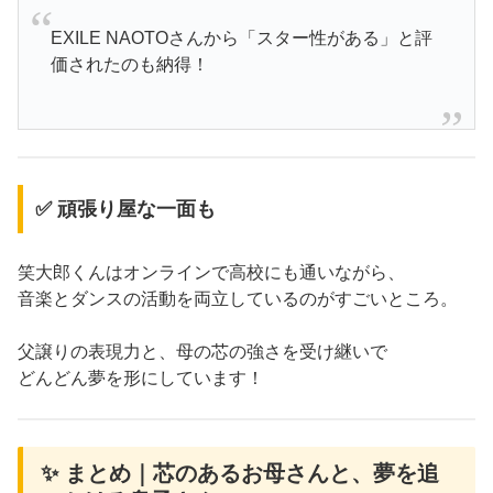
EXILE NAOTOさんから「スター性がある」と評
価されたのも納得！
✅ 頑張り屋な一面も
笑大郎くんはオンラインで高校にも通いながら、
音楽とダンスの活動を両立しているのがすごいところ。
父譲りの表現力と、母の芯の強さを受け継いで
どんどん夢を形にしています！
✨ まとめ｜芯のあるお母さんと、夢を追