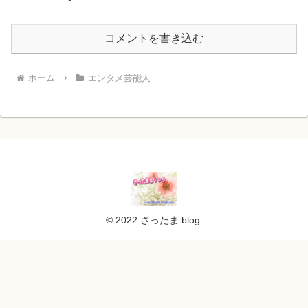
コメントを書き込む
ホーム
エンタメ芸能人
© 2022 さったま blog.