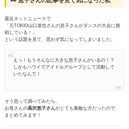
👀 息子さんの記事を見て気になった私
最近ネットニュースで
「元TOKIO山口達也さんの息子さんがダンスの大会に挑
戦している！」
という話題を見て、思わず気になってしまいました。
えっ！もうそんなに大きな息子さんがいるの！？
しかもハワイでアイドルグループとして活動して
いたなんて！
そう思って調べてみたら、
お母さんの
高沢悠子さん
がとても素敵な方だったので
まとめてみます！