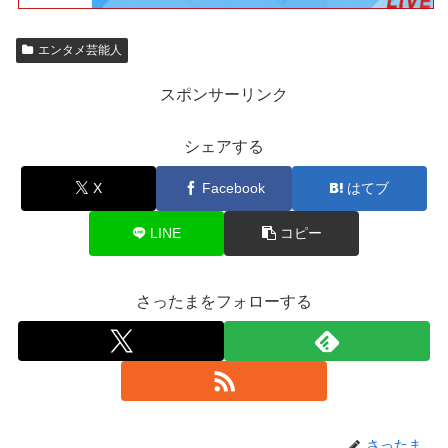
エンタメ芸能人
スポンサーリンク
シェアする
X
Facebook
はてブ
LINE
コピー
さったまをフォローする
さったま