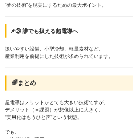
“夢の技術”を現実にするための最大ポイント。
📌③ 誰でも扱える超電導へ
扱いやすい設備、小型冷却、軽量素材など、
産業利用を前提にした技術が求められています。
🌈まとめ
超電導はメリットがとても大きい技術ですが、
デメリット（＝課題）が想像以上に大きく、
“実用化はもうひと声”という状態。
でも、