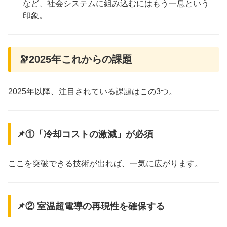
など、社会システムに組み込むにはもう一息という
印象。
🔭2025年これからの課題
2025年以降、注目されている課題はこの3つ。
📌①「冷却コストの激減」が必須
ここを突破できる技術が出れば、一気に広がります。
📌② 室温超電導の再現性を確保する