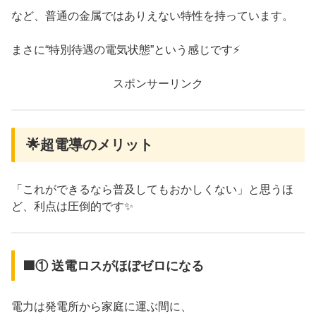
など、普通の金属ではありえない特性を持っています。
まさに“特別待遇の電気状態”という感じです⚡️
スポンサーリンク
🌟超電導のメリット
「これができるなら普及してもおかしくない」と思うほ
ど、利点は圧倒的です✨
🟦① 送電ロスがほぼゼロになる
電力は発電所から家庭に運ぶ間に、