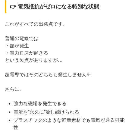
👉 電気抵抗がゼロになる特別な状態
これがすべての出発点です。
普通の電線では
・熱が発生
・電力ロスが起きる
という欠点がありますが…
超電導ではそのどちらも発生しません✨
さらに、
強力な磁場を発生できる
電流を“永久に”流し続けられる
プラスチックのような軽量素材でも電気が通る可能
性