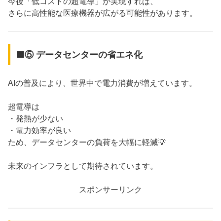
今後「低コストの超電導」が実現すれば、
さらに高性能な医療機器が広がる可能性があります。
🟦⑤ データセンターの省エネ化
AIの普及により、世界中で電力消費が増えています。
超電導は
・発熱が少ない
・電力効率が良い
ため、データセンターの負荷を大幅に軽減💡
未来のインフラとして期待されています。
スポンサーリンク