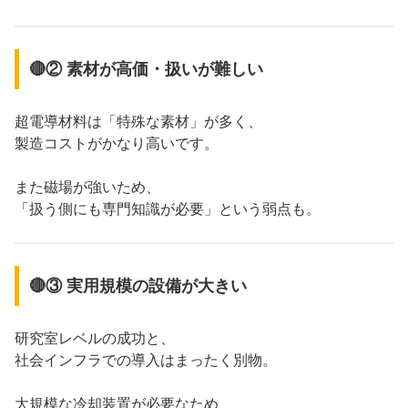
🔴② 素材が高価・扱いが難しい
超電導材料は「特殊な素材」が多く、
製造コストがかなり高いです。
また磁場が強いため、
「扱う側にも専門知識が必要」という弱点も。
🔴③ 実用規模の設備が大きい
研究室レベルの成功と、
社会インフラでの導入はまったく別物。
大規模な冷却装置が必要なため、