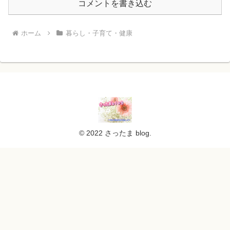
コメントを書き込む
ホーム
暮らし・子育て・健康
© 2022 さったま blog.