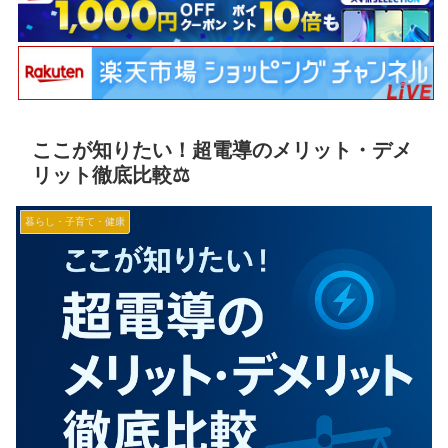
ここが知りたい！超電導のメリット・デメ
リット徹底比較⚖️
暮らし・子育て・健康