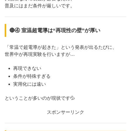
普及にはまだ条件が厳しいです。
🔴④ 室温超電導は“再現性の壁”が厚い
「常温で超電導が起きた」という発表が出るたびに、
世界中が再現実験を行いますが…
再現できない
条件が特殊すぎる
実用化には遠い
ということが多いのが現状です💦
スポンサーリンク