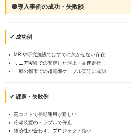
🟣導入事例の成功・失敗談
✔ 成功例
MRIや研究施設ではすでに欠かせない存在
リニア実験での安定した浮上・高速走行
一部の都市での超電導ケーブル実証に成功
✔ 課題・失敗例
高コストで長期運用が難しい
冷却装置のトラブルで停止
経済性が合わず、プロジェクト縮小