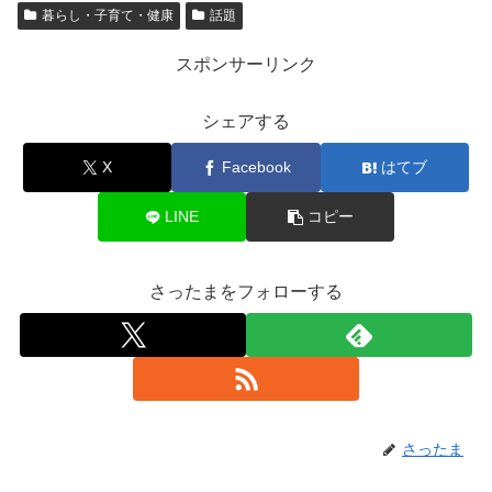
暮らし・子育て・健康
話題
スポンサーリンク
シェアする
X
Facebook
はてブ
LINE
コピー
さったまをフォローする
さったま