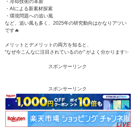
・冷却技術の革新
・AIによる新素材探索
・環境問題への追い風
など、追い風も多く、2025年の研究動向はかなりアツい
です🔥
メリットとデメリットの両方を知ると、
“なぜ今こんなに注目されているのか” がよく分かります✨
スポンサーリンク
スポンサーリンク