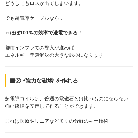
どうしてもロスが出てしまいます。
でも超電導ケーブルなら…
✨
ほぼ100％の効率で送電できる！
都市インフラでの導入が進めば、
エネルギー問題解決の大きな武器になります。
🟦② “強力な磁場”を作れる
超電導コイルは、普通の電磁石とは比べものにならない
強い磁場を安定して作ることができます。
これは医療やリニアなど多くの分野のキー技術。