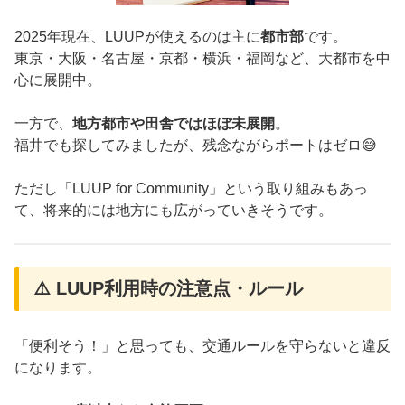
2025年現在、LUUPが使えるのは主に
都市部
です。
東京・大阪・名古屋・京都・横浜・福岡など、大都市を中
心に展開中。
一方で、
地方都市や田舎ではほぼ未展開
。
福井でも探してみましたが、残念ながらポートはゼロ😅
ただし「LUUP for Community」という取り組みもあっ
て、将来的には地方にも広がっていきそうです。
⚠️ LUUP利用時の注意点・ルール
「便利そう！」と思っても、交通ルールを守らないと違反
になります。