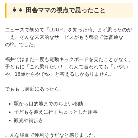
👩‍👧 田舎ママの視点で思ったこと
ニュースで初めて「LUUP」を知った時、まず思ったのが
「え、そんな未来的なサービスがもう都会では普通な
の!?」でした。
福井ではまだ一度も電動キックボードを見たことがなく、
子どもに「これ乗りたい！」なんて言われても「いやい
や、16歳からやで💦」と答えるしかありません。
でももし身近にあったら、
駅から目的地までのちょい移動
子どもを迎えに行くちょっとした用事
観光や街歩き
こんな場面で便利そうだなと感じました。