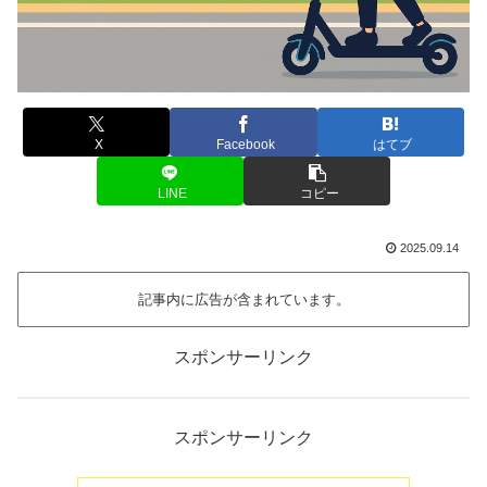
X
Facebook
はてブ
LINE
コピー
2025.09.14
記事内に広告が含まれています。
スポンサーリンク
スポンサーリンク