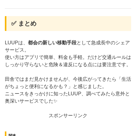
✅ まとめ
LUUPは、
都会の新しい移動手段
として急成長中のシェア
サービス。
使い方はアプリで簡単、料金も手軽。だけど交通ルールは
しっかり守らないと危険＆違反になる点には要注意です。
田舎ではまだ見かけませんが、今後広がってきたら「生活
がちょっと便利になるかも？」と感じました。
ニュースをきっかけに知ったLUUP、調べてみたら意外と
奥深いサービスでした✨
スポンサーリンク
関連