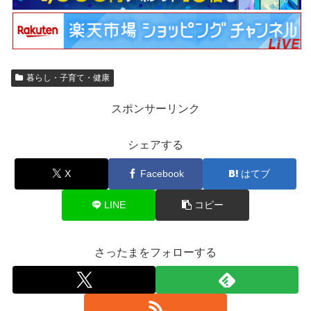
暮らし・子育て・健康
スポンサーリンク
シェアする
X
Facebook
はてブ
LINE
コピー
さったまをフォローする