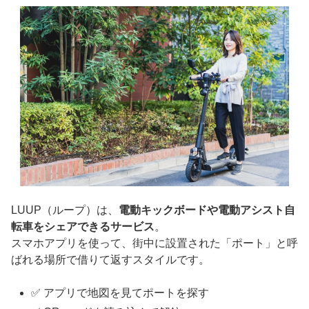
LUUP（ループ）は、
電動キックボードや電動アシスト自
転車をシェアできるサービス
。
スマホアプリを使って、街中に設置された「ポート」と呼
ばれる場所で借りて返すスタイルです。
✅ アプリで地図を見てポートを探す