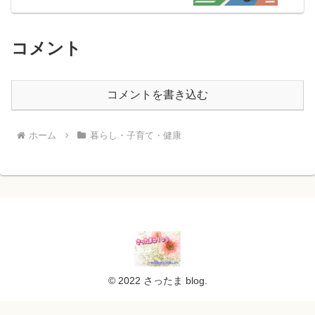
コメント
コメントを書き込む
ホーム
暮らし・子育て・健康
© 2022 さったま blog.