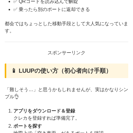
✅ QRコードを読み込んで解錠
✅ 乗ったら別のポートに返却できる
都会ではちょっとした移動手段として大人気になっていま
す。
スポンサーリンク
📱 LUUPの使い方（初心者向け手順）
「難しそう…」と思うかもしれませんが、実はかなりシン
プル👌
アプリをダウンロード＆登録
クレカを登録すれば準備完了。
ポートを探す