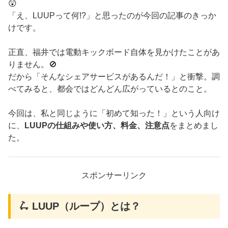
😲
「え、LUUPって何!?」と思ったのが今回の記事のきっか
けです。
正直、福井では電動キックボード自体を見かけたことがあ
りません。🚫
だから「そんなシェアサービスがあるんだ！」と衝撃。調
べてみると、都会ではどんどん広がっているとのこと。
今回は、私と同じように「初めて知った！」という人向け
に、
LUUPの仕組みや使い方、料金、注意点
をまとめまし
た。
スポンサーリンク
🛴 LUUP（ループ）とは？