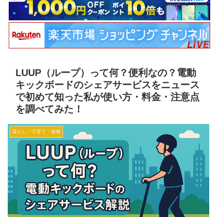
LUUP（ループ）って何？便利なの？電動
キックボードのシェアサービスをニュース
で初めて知った私が使い方・料金・注意点
を調べてみた！
暮らし・子育て・健康