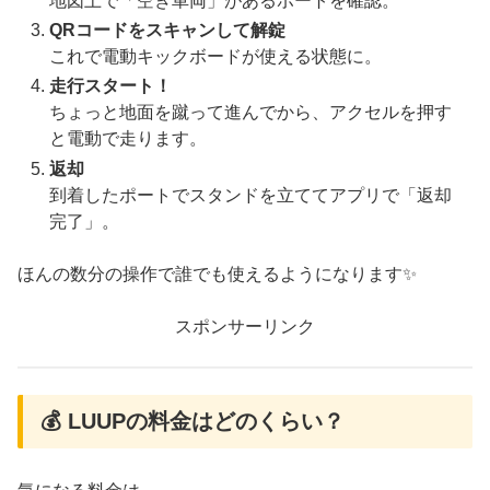
地図上で「空き車両」があるポートを確認。
QRコードをスキャンして解錠
これで電動キックボードが使える状態に。
走行スタート！
ちょっと地面を蹴って進んでから、アクセルを押す
と電動で走ります。
返却
到着したポートでスタンドを立ててアプリで「返却
完了」。
ほんの数分の操作で誰でも使えるようになります✨
スポンサーリンク
💰 LUUPの料金はどのくらい？