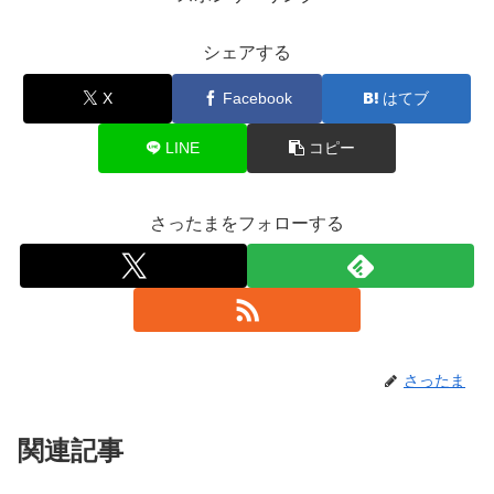
シェアする
X
Facebook
はてブ
LINE
コピー
さったまをフォローする
さったま
関連記事