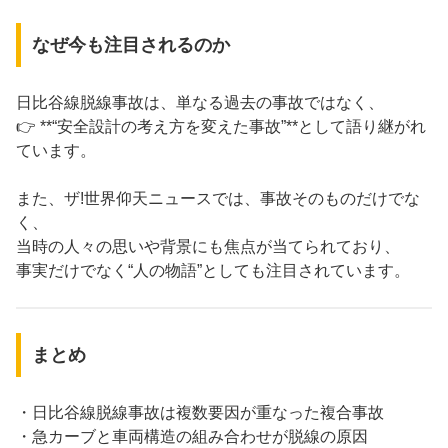
なぜ今も注目されるのか
日比谷線脱線事故は、単なる過去の事故ではなく、
👉 **“安全設計の考え方を変えた事故”**として語り継がれ
ています。
また、ザ!世界仰天ニュースでは、事故そのものだけでな
く、
当時の人々の思いや背景にも焦点が当てられており、
事実だけでなく“人の物語”としても注目されています。
まとめ
・日比谷線脱線事故は複数要因が重なった複合事故
・急カーブと車両構造の組み合わせが脱線の原因