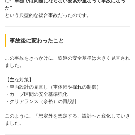
👉
“単独では問題にならない要素が重なって事故になっ
た”
という典型的な複合事故だったのです。
事故後に変わったこと
この事故をきっかけに、鉄道の安全基準は大きく見直され
ました。
【主な対策】
・車両設計の見直し（車体幅や揺れの制御）
・カーブ区間の安全基準強化
・クリアランス（余裕）の再設計
このように、「想定外を想定する」設計へと変化していき
ました。