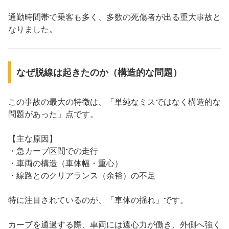
通勤時間帯で乗客も多く、多数の死傷者が出る重大事故と
なりました。
なぜ脱線は起きたのか（構造的な問題）
この事故の最大の特徴は、「単純なミスではなく構造的な
問題があった」点です。
【主な原因】
・急カーブ区間での走行
・車両の構造（車体幅・重心）
・線路とのクリアランス（余裕）の不足
特に注目されているのが、「車体の揺れ」です。
カーブを通過する際、車両には遠心力が働き、外側へ強く