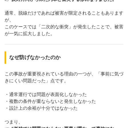
通常、脱線だけであれば被害が限定されることもあります
が、
このケースでは「二次的な衝突」が発生したことで、被害
が一気に拡大しました。
なぜ防げなかったのか
この事故が重要視されている理由の一つが、「事前に気づ
きにくい問題だった」点です。
・通常運行では問題が表面化しなかった
・複数の条件が重ならないと発生しなかった
・設計上の余裕が十分ではなかった
つまり、