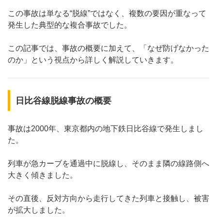
この事故は単なる“脱線”ではなく、複数の要因が重なって
発生した典型的な複合事故でした。
この記事では、事故の概要に加えて、「なぜ防げなかった
のか」という視点から詳しく解説していきます。
日比谷線脱線事故の概要
事故は2000年、東京都内の地下鉄日比谷線で発生しまし
た。
列車が急カーブを通過中に脱線し、そのまま隣の線路側へ
大きく傾きました。
その直後、反対方向から走行してきた列車と接触し、被害
が拡大しました。