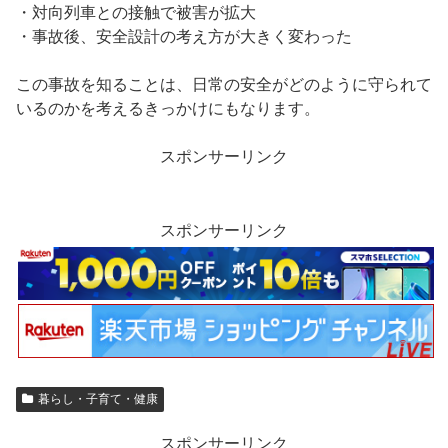
・対向列車との接触で被害が拡大
・事故後、安全設計の考え方が大きく変わった
この事故を知ることは、日常の安全がどのように守られて
いるのかを考えるきっかけにもなります。
スポンサーリンク
スポンサーリンク
暮らし・子育て・健康
スポンサーリンク