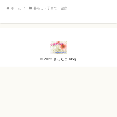
ホーム
暮らし・子育て・健康
© 2022 さったま blog.