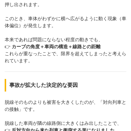
押し出されます。
このとき、車体がわずかに横へ広がるように動く現象（車
体偏位）が発生します。
本来であれば問題にならない程度の動きでも、
👉
カーブの角度＋車両の構造＋線路との距離
これらが重なったことで、限界を超えてしまったと考えら
れています。
事故が拡大した決定的な要因
脱線そのものよりも被害を大きくしたのが、「対向列車と
の接触」です。
脱線した車両が隣の線路側に大きくはみ出したことで、
👉
反対方向から来た列車と衝突する形になりました。