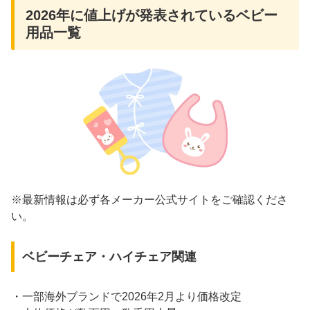
2026年に値上げが発表されているベビー
用品一覧
※最新情報は必ず各メーカー公式サイトをご確認くださ
い。
ベビーチェア・ハイチェア関連
・一部海外ブランドで2026年2月より価格改定