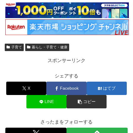
子育て
暮らし・子育て・健康
スポンサーリンク
シェアする
X
Facebook
はてブ
LINE
コピー
さったまをフォローする