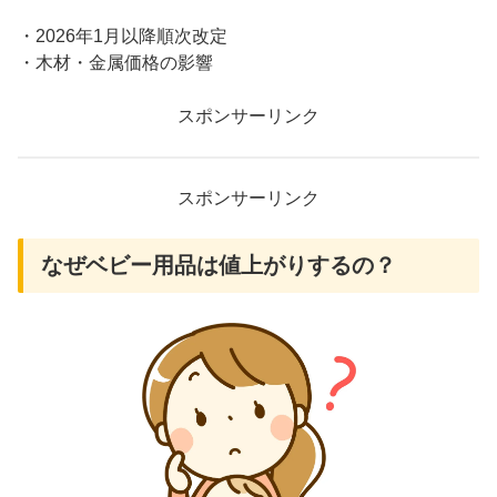
・2026年1月以降順次改定
・木材・金属価格の影響
スポンサーリンク
スポンサーリンク
なぜベビー用品は値上がりするの？