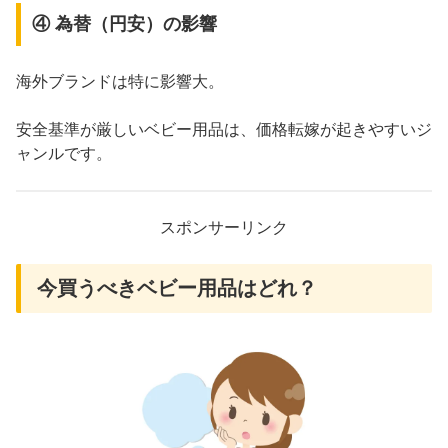
④ 為替（円安）の影響
海外ブランドは特に影響大。
安全基準が厳しいベビー用品は、価格転嫁が起きやすいジ
ャンルです。
スポンサーリンク
今買うべきベビー用品はどれ？