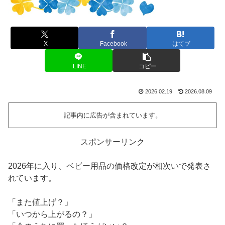
X
Facebook
はてブ
LINE
コピー
2026.02.19
2026.08.09
記事内に広告が含まれています。
スポンサーリンク
2026年に入り、ベビー用品の価格改定が相次いで発表さ
れています。
「また値上げ？」
「いつから上がるの？」