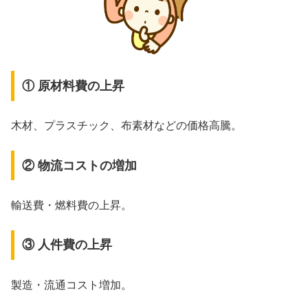
① 原材料費の上昇
木材、プラスチック、布素材などの価格高騰。
② 物流コストの増加
輸送費・燃料費の上昇。
③ 人件費の上昇
製造・流通コスト増加。