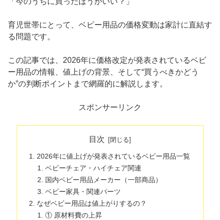
「今のうちに買ったほうがいい？」
育児世帯にとって、ベビー用品の価格変動は家計に直結す
る問題です。
この記事では、2026年に価格改定が発表されているベビ
ー用品の情報、値上げの背景、そして“買うべきかどう
か”の判断ポイントまで網羅的に解説します。
スポンサーリンク
目次
2026年に値上げが発表されているベビー用品一覧
ベビーチェア・ハイチェア関連
国内ベビー用品メーカー（一部商品）
ベビー家具・関連パーツ
なぜベビー用品は値上がりするの？
① 原材料費の上昇