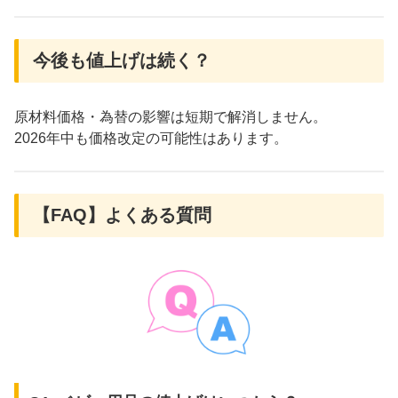
今後も値上げは続く？
原材料価格・為替の影響は短期で解消しません。
2026年中も価格改定の可能性はあります。
【FAQ】よくある質問