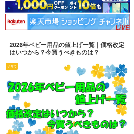
2026年ベビー用品の値上げ一覧｜価格改定
はいつから？今買うべきものは？
子育て