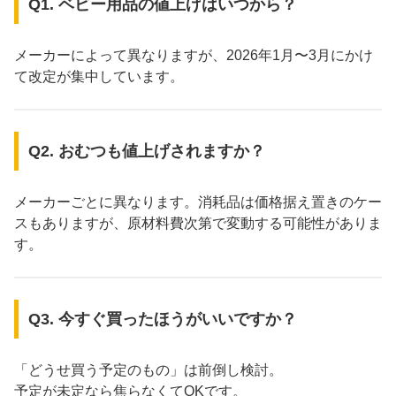
Q1. ベビー用品の値上げはいつから？
メーカーによって異なりますが、2026年1月〜3月にかけ
て改定が集中しています。
Q2. おむつも値上げされますか？
メーカーごとに異なります。消耗品は価格据え置きのケー
スもありますが、原材料費次第で変動する可能性がありま
す。
Q3. 今すぐ買ったほうがいいですか？
「どうせ買う予定のもの」は前倒し検討。
予定が未定なら焦らなくてOKです。