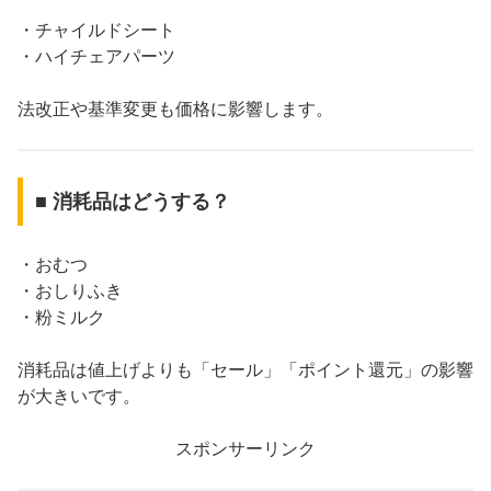
・チャイルドシート
・ハイチェアパーツ
法改正や基準変更も価格に影響します。
■ 消耗品はどうする？
・おむつ
・おしりふき
・粉ミルク
消耗品は値上げよりも「セール」「ポイント還元」の影響
が大きいです。
スポンサーリンク