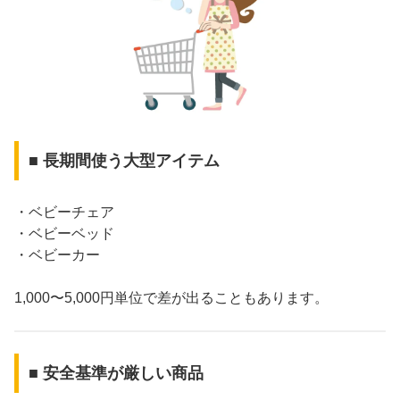
■ 長期間使う大型アイテム
・ベビーチェア
・ベビーベッド
・ベビーカー
1,000〜5,000円単位で差が出ることもあります。
■ 安全基準が厳しい商品