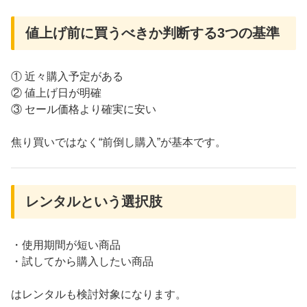
値上げ前に買うべきか判断する3つの基準
① 近々購入予定がある
② 値上げ日が明確
③ セール価格より確実に安い
焦り買いではなく“前倒し購入”が基本です。
レンタルという選択肢
・使用期間が短い商品
・試してから購入したい商品
はレンタルも検討対象になります。