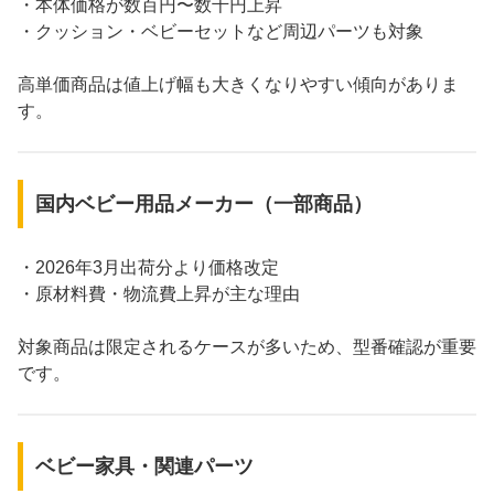
・本体価格が数百円〜数千円上昇
・クッション・ベビーセットなど周辺パーツも対象
高単価商品は値上げ幅も大きくなりやすい傾向がありま
す。
国内ベビー用品メーカー（一部商品）
・2026年3月出荷分より価格改定
・原材料費・物流費上昇が主な理由
対象商品は限定されるケースが多いため、型番確認が重要
です。
ベビー家具・関連パーツ