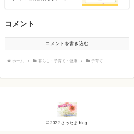
コメント
コメントを書き込む
ホーム
暮らし・子育て・健康
子育て
© 2022 さったま blog.