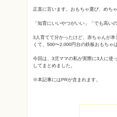
正直に言います。おもちゃ選び、めち
「知育にいいやつがいい」「でも高い
3人育てて分かったけど、赤ちゃんが本
くて、500〜2,000円台の鉄板おもちゃ
今回は、3児ママの私が実際に3人に使
してまとめました。
※本記事にはPRが含まれます。