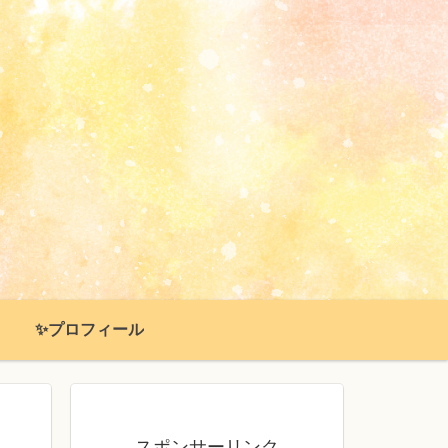
✨プロフィール
スポンサーリンク