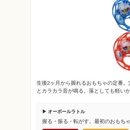
生後2ヶ月から握れるおもちゃの定番。
とカラカラ音が鳴る。落としても軽い
▶ オーボールラトル
握る・振る・転がす。最初のおもち