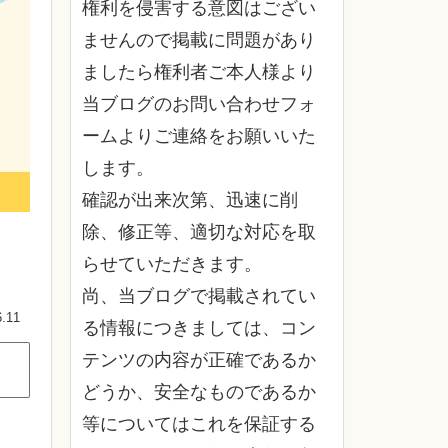
権利を侵害する意図はござい
ませんので掲載に問題があり
ましたら権利者ご本人様より
当ブログのお問い合わせフォ
ームよりご連絡をお願いいた
します。
確認が出来次第、迅速に削
除、修正等、適切な対応を取
らせていただきます。
尚、当ブログで掲載されてい
6.11
る情報につきましては、コン
テンツの内容が正確であるか
どうか、安全なものであるか
等についてはこれを保証する