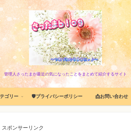
管理人さったまが最近の気になったことをまとめて紹介するサイト
️カテゴリー
🛡️プライバシーポリシー
📩お問い合わせ
スポンサーリンク