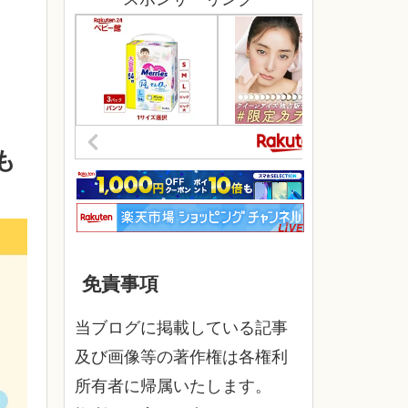
も
免責事項
当ブログに掲載している記事
及び画像等の著作権は各権利
所有者に帰属いたします。