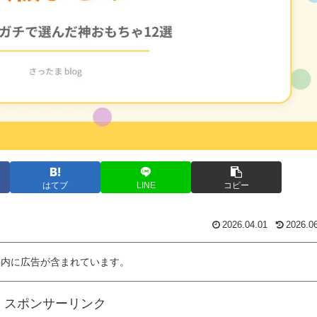
はてブ
LINE
コピー
2026.04.01
2026.0
事内に広告が含まれています。
スポンサーリンク