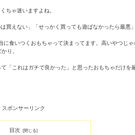
ゃくちゃ迷いますよね。
のは買えない」「せっかく買っても遊ばなかったら最悪
当に食いつくおもちゃって決まってます。高いやつじゃ
ばかり。
って「これはガチで良かった」と思ったおもちゃだけを
スポンサーリンク
目次