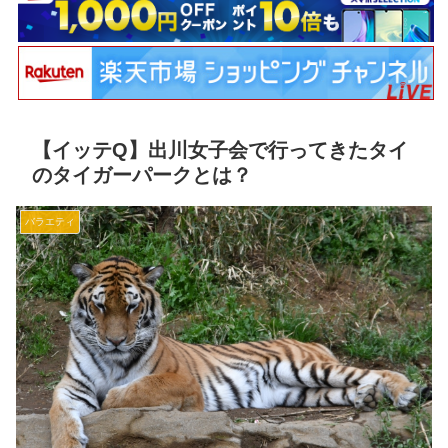
【イッテQ】出川女子会で行ってきたタイ
のタイガーパークとは？
バラエティ