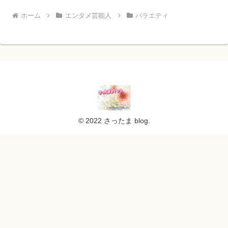
ホーム
エンタメ芸能人
バラエティ
© 2022 さったま blog.