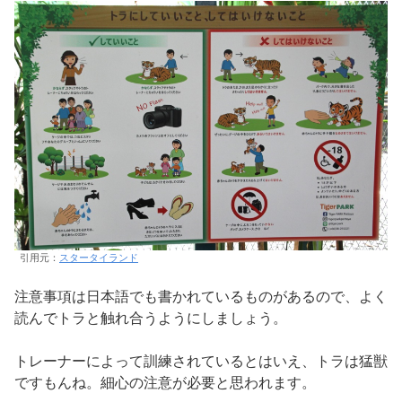
引用元：
スタータイランド
注意事項は日本語でも書かれているものがあるので、よく
読んでトラと触れ合うようにしましょう。
トレーナーによって訓練されているとはいえ、トラは猛獣
ですもんね。細心の注意が必要と思われます。