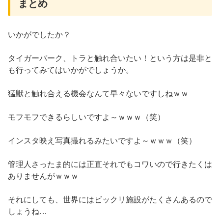
まとめ
いかがでしたか？
タイガーパーク、トラと触れ合いたい！という方は是非と
も行ってみてはいかがでしょうか。
猛獣と触れ合える機会なんて早々ないですしねｗｗ
モフモフできるらしいですよ～ｗｗｗ（笑）
インスタ映え写真撮れるみたいですよ～ｗｗｗ（笑）
管理人さったま的には正直それでもコワいので行きたくは
ありませんがｗｗｗ
それにしても、世界にはビックリ施設がたくさんあるので
しょうね…