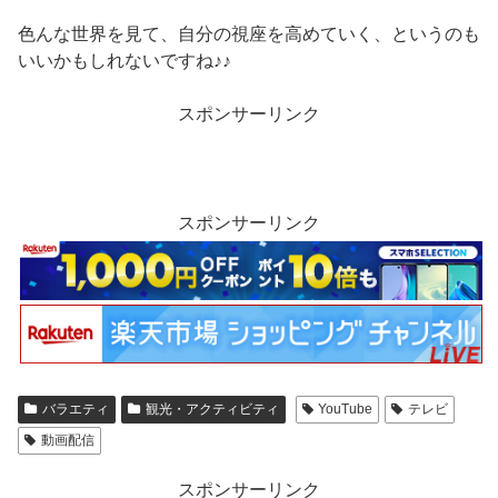
色んな世界を見て、自分の視座を高めていく、というのも
いいかもしれないですね♪♪
スポンサーリンク
スポンサーリンク
バラエティ
観光・アクティビティ
YouTube
テレビ
動画配信
スポンサーリンク