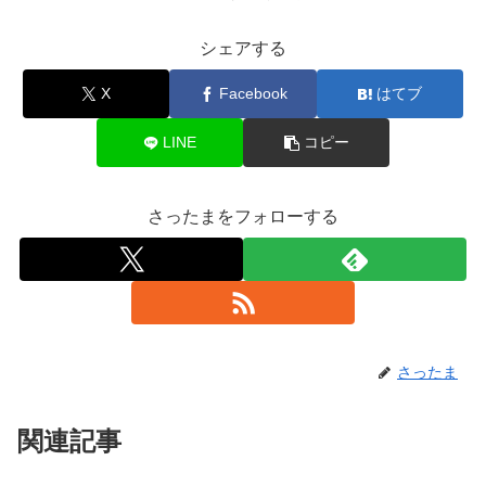
シェアする
X
Facebook
はてブ
LINE
コピー
さったまをフォローする
さったま
関連記事