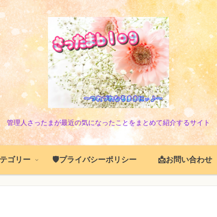
管理人さったまが最近の気になったことをまとめて紹介するサイト
️カテゴリー
🛡️プライバシーポリシー
📩お問い合わせ