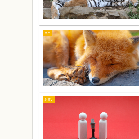
音楽
お笑い