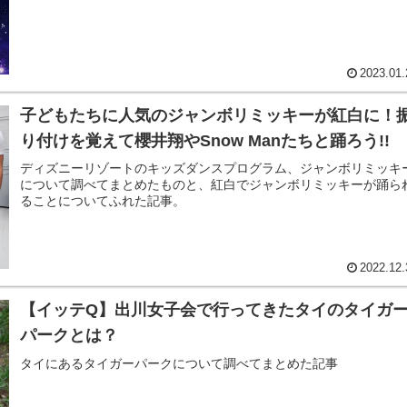
2023.01.
子どもたちに人気のジャンボリミッキーが紅白に！
り付けを覚えて櫻井翔やSnow Manたちと踊ろう!!
ディズニーリゾートのキッズダンスプログラム、ジャンボリミッキ
について調べてまとめたものと、紅白でジャンボリミッキーが踊ら
ることについてふれた記事。
2022.12.
【イッテQ】出川女子会で行ってきたタイのタイガ
パークとは？
タイにあるタイガーパークについて調べてまとめた記事