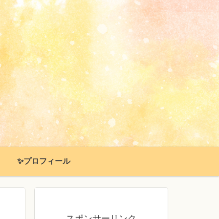
✨プロフィール
スポンサーリンク