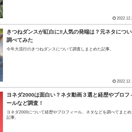
2022.12.
きつねダンスが紅白に‼︎人気の発端は？元ネタにつ
調べてみた
今年大流行のきつねダンスについて調査しまとめた記事。
2022.12.
ヨネダ2000は面白い？ネタ動画３選と経歴やプロフ
ールなど調査！
ヨネダ2000について経歴やプロフィール、ネタなどを調べてまとめ
記事。