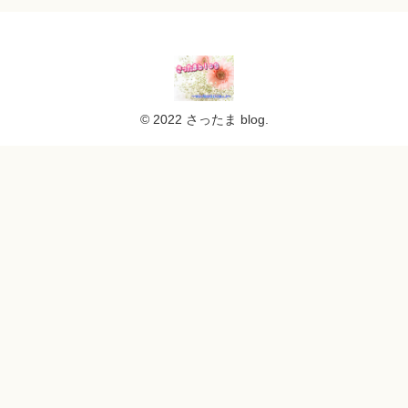
© 2022 さったま blog.