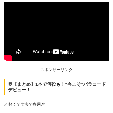
スポンサーリンク
💬【まとめ】1本で何役も！“今こそ”パラコード
デビュー！
✅ 軽くて丈夫で多用途