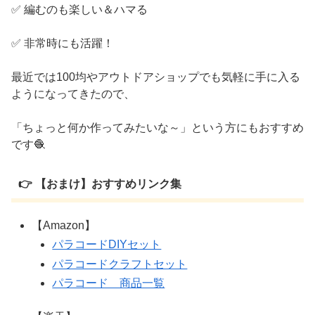
✅ 編むのも楽しい＆ハマる
✅ 非常時にも活躍！
最近では100均やアウトドアショップでも気軽に手に入る
ようになってきたので、
「ちょっと何か作ってみたいな～」という方にもおすすめ
です🧶
👉 【おまけ】おすすめリンク集
【Amazon】
パラコードDIYセット
パラコードクラフトセット
パラコード 商品一覧