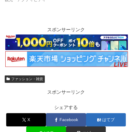
スポンサーリンク
ファッション・雑貨
スポンサーリンク
シェアする
X
Facebook
はてブ