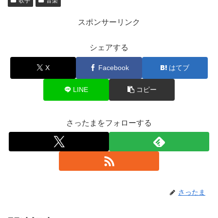
歌手
音楽
スポンサーリンク
シェアする
X
Facebook
はてブ
LINE
コピー
さったまをフォローする
さったま