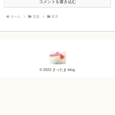
コメントを書き込む
ホーム
音楽
歌手
© 2022 さったま blog.