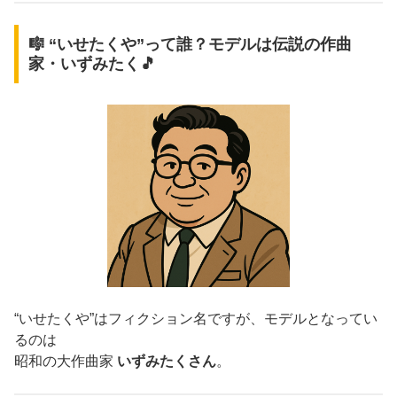
🎼 “いせたくや”って誰？モデルは伝説の作曲
家・いずみたく🎵
“いせたくや”はフィクション名ですが、モデルとなってい
るのは
昭和の大作曲家
いずみたくさん
。