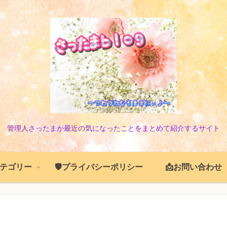
管理人さったまが最近の気になったことをまとめて紹介するサイト
️カテゴリー
🛡️プライバシーポリシー
📩お問い合わせ