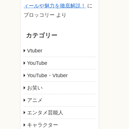
ィールや魅力を徹底解説！
に
ブロッコリー
より
カテゴリー
Vtuber
YouTube
YouTube・Vtuber
お笑い
アニメ
エンタメ芸能人
キャラクター