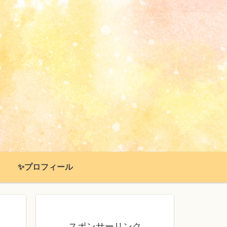
✨プロフィール
スポンサーリンク