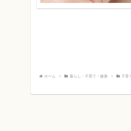
ホーム
暮らし・子育て・健康
子育