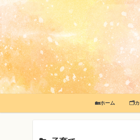
🏡ホーム
🗂