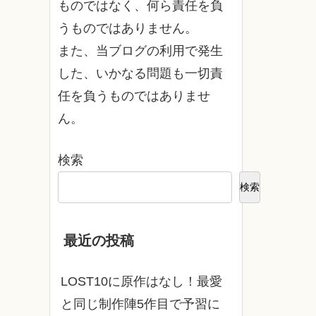
ものではなく、何ら責任を負
うものではありません。
また、当ブログの利用で発生
した、いかなる問題も一切責
任を負うものではありませ
ん。
検索
検索
最近の投稿
LOST10に原作はなし！最愛
と同じ制作陣5作目で予習に