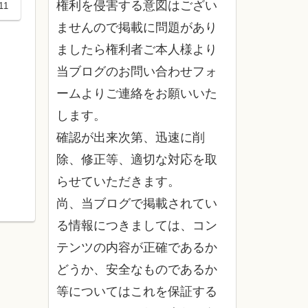
権利を侵害する意図はござい
11
ませんので掲載に問題があり
ましたら権利者ご本人様より
当ブログのお問い合わせフォ
ームよりご連絡をお願いいた
します。
確認が出来次第、迅速に削
除、修正等、適切な対応を取
らせていただきます。
尚、当ブログで掲載されてい
る情報につきましては、コン
テンツの内容が正確であるか
どうか、安全なものであるか
等についてはこれを保証する