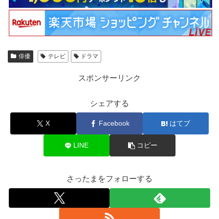
俳優
テレビ
ドラマ
スポンサーリンク
シェアする
X
Facebook
はてブ
LINE
コピー
さったまをフォローする