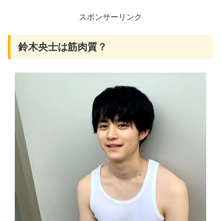
スポンサーリンク
鈴木央士は筋肉質？