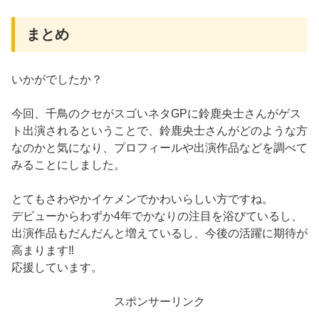
まとめ
いかがでしたか？
今回、千鳥のクセがスゴいネタGPに鈴鹿央士さんがゲス
ト出演されるということで、鈴鹿央士さんがどのような方
なのかと気になり、プロフィールや出演作品などを調べて
みることにしました。
とてもさわやかイケメンでかわいらしい方ですね。
デビューからわずか4年でかなりの注目を浴びているし、
出演作品もだんだんと増えているし、今後の活躍に期待が
高まります‼
応援しています。
スポンサーリンク