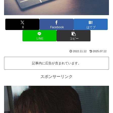
X
Facebook
はてブ
LINE
コピー
2022.11.12
2025.07.12
記事内に広告が含まれています。
スポンサーリンク