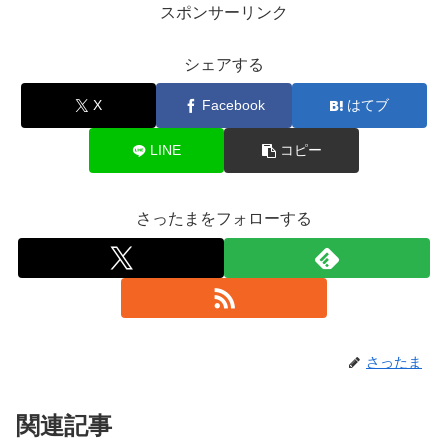
スポンサーリンク
シェアする
X
Facebook
はてブ
LINE
コピー
さったまをフォローする
さったま
関連記事