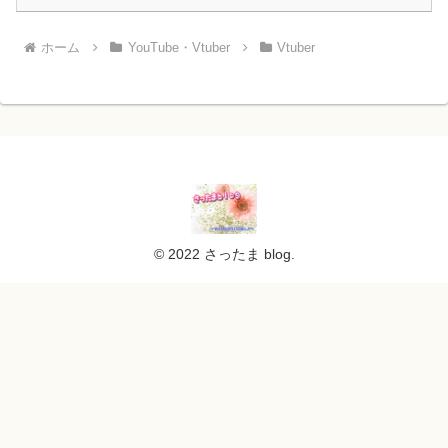
ホーム
YouTube・Vtuber
Vtuber
© 2022 さったま blog.