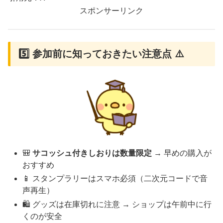
スポンサーリンク
5️⃣ 参加前に知っておきたい注意点 ⚠️
🎒
サコッシュ付きしおりは数量限定
→ 早めの購入が
おすすめ
📱 スタンプラリーはスマホ必須（二次元コードで音
声再生）
🛍️ グッズは在庫切れに注意 → ショップは午前中に行
くのが安全