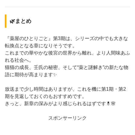
🌿まとめ
『薬屋のひとりごと』第3期は、シリーズの中でも大きな
転換点となる章になりそうです。
これまでの華やかな後宮の世界から離れ、より人間味あふ
れる社会へ。
猫猫の成長、壬氏の秘密、そして“薬と謎解き”の新たな物
語に期待が高まります✨
放送まで少し時間はありますが、これを機に第1期・第2
期を見返しておくのもおすすめです。
きっと、新章の深みがより感じられるはずです💊🌸
スポンサーリンク