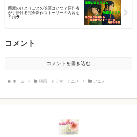
薬屋のひとりごとの映画はいつ？原作者
が手掛ける完全新作ストーリーの内容を
予想🎥
コメント
コメントを書き込む
ホーム
映画・ドラマ・アニメ
アニメ