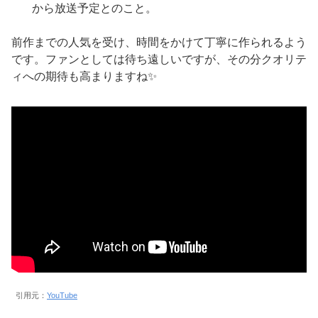
から放送予定とのこと。
前作までの人気を受け、時間をかけて丁寧に作られるよう
です。ファンとしては待ち遠しいですが、その分クオリテ
ィへの期待も高まりますね✨
引用元：
YouTube