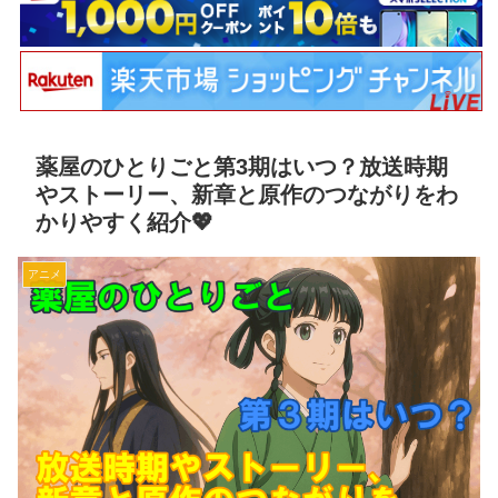
薬屋のひとりごと第3期はいつ？放送時期
やストーリー、新章と原作のつながりをわ
かりやすく紹介💖
アニメ