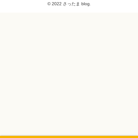
© 2022 さったま blog.