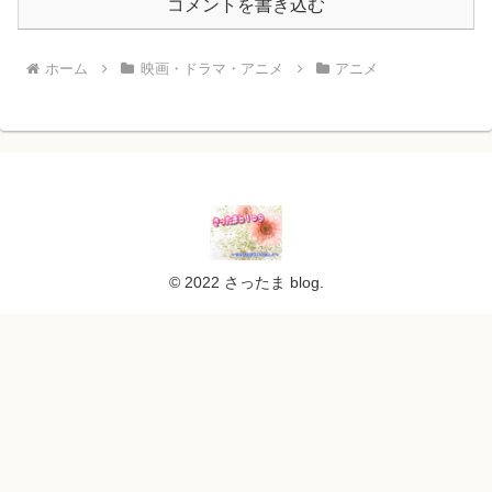
コメントを書き込む
ホーム
映画・ドラマ・アニメ
アニメ
© 2022 さったま blog.