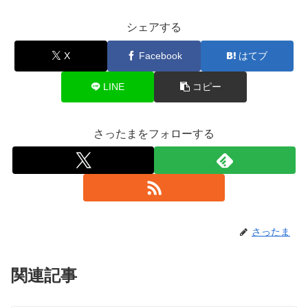
シェアする
X
Facebook
はてブ
LINE
コピー
さったまをフォローする
さったま
関連記事