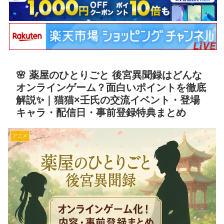
🌸 薬屋のひとりごと 後宮異聞録はどんな
オンラインゲーム？面白いポイントを徹底
解説✨｜猫猫×壬氏の交流イベント・登場
キャラ・配信日・事前登録特典まとめ
アニメ