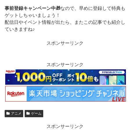
事前登録キャンペーン中🎁
なので、早めに登録して特典も
ゲットしちゃいましょう！
配信日やイベント情報が出たら、またこの記事でも紹介し
ていきますね♪
スポンサーリンク
スポンサーリンク
アニメ
ゲーム
スポンサーリンク