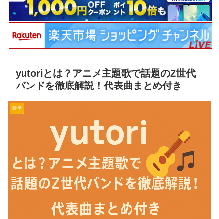
yutoriとは？アニメ主題歌で話題のZ世代
バンドを徹底解説！代表曲まとめ付き
歌手