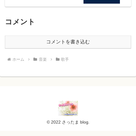
コメント
コメントを書き込む
ホーム
音楽
歌手
© 2022 さったま blog.