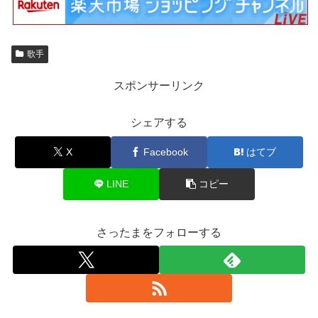
歌手
スポンサーリンク
シェアする
X
Facebook
はてブ
LINE
コピー
さったまをフォローする