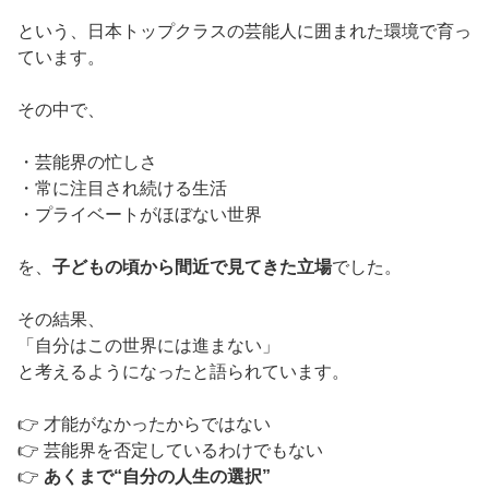
という、日本トップクラスの芸能人に囲まれた環境で育っ
ています。
その中で、
・芸能界の忙しさ
・常に注目され続ける生活
・プライベートがほぼない世界
を、
子どもの頃から間近で見てきた立場
でした。
その結果、
「自分はこの世界には進まない」
と考えるようになったと語られています。
👉 才能がなかったからではない
👉 芸能界を否定しているわけでもない
👉
あくまで“自分の人生の選択”