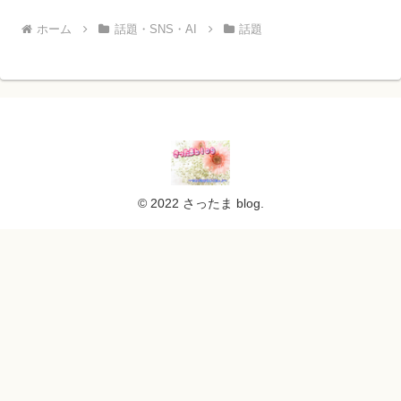
ホーム
話題・SNS・AI
話題
© 2022 さったま blog.