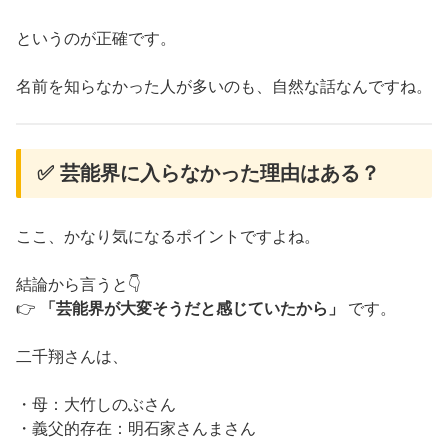
というのが正確です。
名前を知らなかった人が多いのも、自然な話なんですね。
✅ 芸能界に入らなかった理由はある？
ここ、かなり気になるポイントですよね。
結論から言うと👇
👉
「芸能界が大変そうだと感じていたから」
です。
二千翔さんは、
・母：大竹しのぶさん
・義父的存在：明石家さんまさん