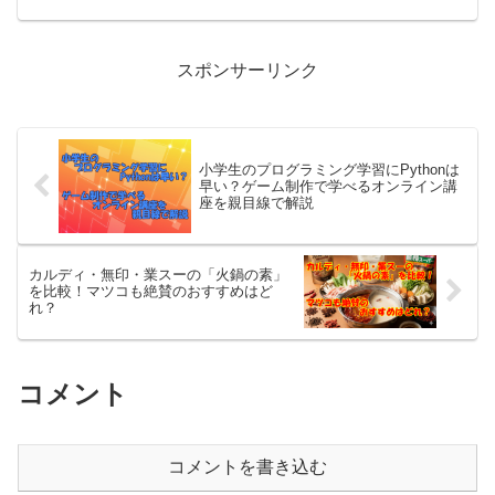
丁寧に解説。2025年の最新動向も含めて
詳しくまとめています。
スポンサーリンク
小学生のプログラミング学習にPythonは
早い？ゲーム制作で学べるオンライン講
座を親目線で解説
カルディ・無印・業スーの「火鍋の素」
を比較！マツコも絶賛のおすすめはど
れ？
コメント
コメントを書き込む