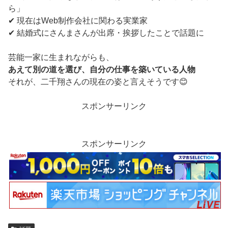
ら」
✔ 現在はWeb制作会社に関わる実業家
✔ 結婚式にさんまさんが出席・挨拶したことで話題に
芸能一家に生まれながらも、
あえて別の道を選び、自分の仕事を築いている人物
それが、二千翔さんの現在の姿と言えそうです😊
スポンサーリンク
スポンサーリンク