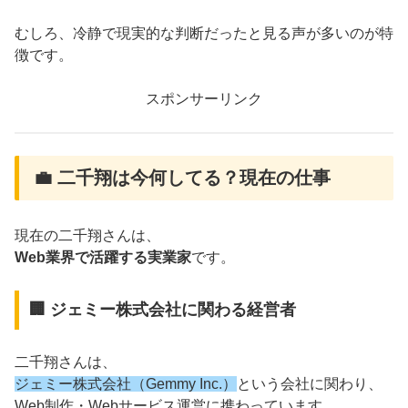
むしろ、冷静で現実的な判断だったと見る声が多いのが特
徴です。
スポンサーリンク
💼 二千翔は今何してる？現在の仕事
現在の二千翔さんは、
Web業界で活躍する実業家
です。
🏢 ジェミー株式会社に関わる経営者
二千翔さんは、
ジェミー株式会社（Gemmy Inc.）
という会社に関わり、
Web制作・Webサービス運営に携わっています。