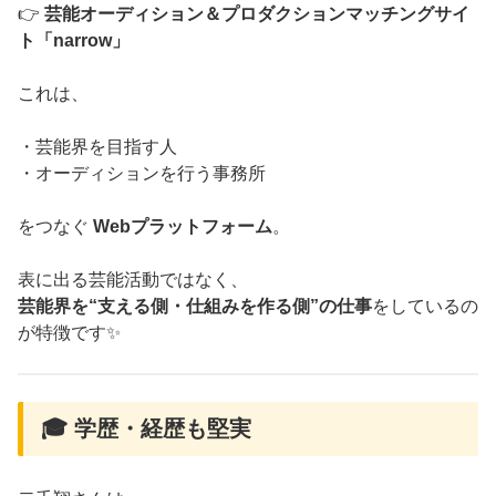
👉
芸能オーディション＆プロダクションマッチングサイ
ト「narrow」
これは、
・芸能界を目指す人
・オーディションを行う事務所
をつなぐ
Webプラットフォーム
。
表に出る芸能活動ではなく、
芸能界を“支える側・仕組みを作る側”の仕事
をしているの
が特徴です✨
🎓 学歴・経歴も堅実