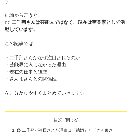
す。
結論から言うと、
👉
二千翔さんは芸能人ではなく、現在は実業家として活
動しています。
この記事では、
・二千翔さんがなぜ注目されたのか
・芸能界に入らなかった理由
・現在の仕事と経歴
・さんまさんとの関係性
を、分かりやすくまとめていきます✨
目次
💍 二千翔が注目された理由は「結婚」と「さんまさ