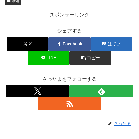
話題
スポンサーリンク
シェアする
X
Facebook
はてブ
LINE
コピー
さったまをフォローする
さったま