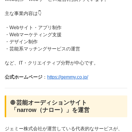
主な事業内容は👇
・Webサイト・アプリ制作
・Webマーケティング支援
・デザイン制作
・芸能系マッチングサービスの運営
など、IT・クリエイティブ分野が中心です。
公式ホームページ
：
https://gemmy.co.jp/
🌐 芸能オーディションサイト
「narrow（ナロー）」を運営
ジェミー株式会社が運営している代表的なサービスが、