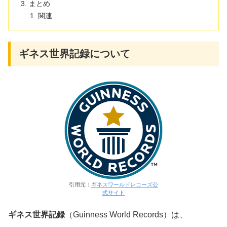
まとめ
関連
ギネス世界記録について
引用元：
ギネスワールドレコーズ公
式サイト
ギネス世界記録
（Guinness World Records）は、