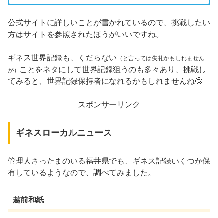
公式サイトに詳しいことが書かれているので、挑戦したい
方はサイトを参照されたほうがいいですね。
ギネス世界記録も、くだらない
（と言っては失礼かもしれません
ことをネタにして世界記録狙うのも多々あり、挑戦し
が）
てみると、世界記録保持者になれるかもしれませんね🤩
スポンサーリンク
ギネスローカルニュース
管理人さったまのいる福井県でも、ギネス記録いくつか保
有しているようなので、調べてみました。
越前和紙