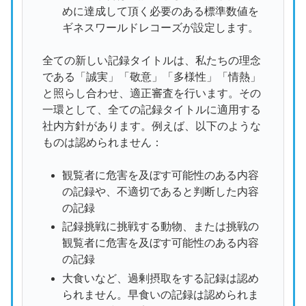
めに達成して頂く必要のある標準数値を
ギネスワールドレコーズが設定します。
全ての新しい記録タイトルは、私たちの理念
である「誠実」「敬意」「多様性」「情熱」
と照らし合わせ、適正審査を行います。その
一環として、全ての記録タイトルに適用する
社内方針があります。例えば、以下のような
ものは認められません：
観覧者に危害を及ぼす可能性のある内容
の記録や、不適切であると判断した内容
の記録
記録挑戦に挑戦する動物、または挑戦の
観覧者に危害を及ぼす可能性のある内容
の記録
大食いなど、過剰摂取をする記録は認め
られません。早食いの記録は認められま