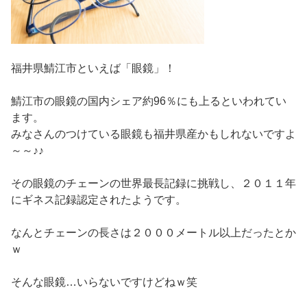
福井県鯖江市といえば「眼鏡」！
鯖江市の眼鏡の国内シェア約96％にも上るといわれてい
ます。
みなさんのつけている眼鏡も福井県産かもしれないですよ
～～♪♪
その眼鏡のチェーンの世界最長記録に挑戦し、２０１１年
にギネス記録認定されたようです。
なんとチェーンの長さは２０００メートル以上だったとか
ｗ
そんな眼鏡…いらないですけどねｗ笑