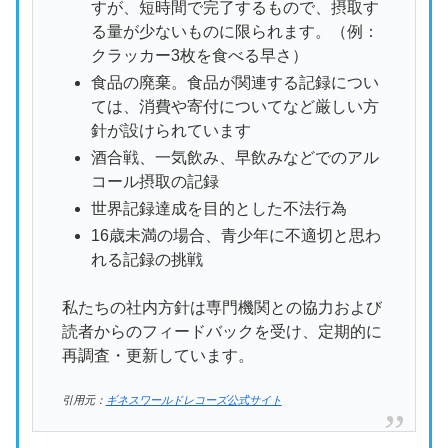
すが、短時間で完了するもので、摂取す
る量が少ないものに限られます。（例：
クラッカー3枚を食べる早さ）
食品の廃棄。食品が関連する記録につい
ては、消費や寄付についてなど厳しい方
針が設けられています
酒合戦、一気飲み、早飲みなどでのアル
コール摂取の記録
世界記録達成を目的とした不法行為
16歳未満の場合、青少年に不適切と思わ
れる記録の挑戦
私たちの社内方針は専門機関との協力および
読者からのフィードバックを受け、定期的に
再調査・更新しています。
引用元：
ギネスワールドレコーズ公式サイト