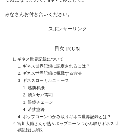
みなさんお付き合いください。
スポンサーリンク
目次
ギネス世界記録について
ギネス世界記録に認定されるには？
ギネス世界記録に挑戦する方法
ギネスローカルニュース
越前和紙
焼きサバ寿司
眼鏡チェーン
若狭塗箸
ポップコーンつかみ取りギネス世界記録とは？
宮川大輔さんが熱々ポップコーンつかみ取りギネス世
界記録に挑戦