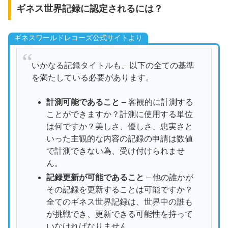
ギネス世界記録に認定されるには？
ギネスワールドレコーズ公式サイトより
いかなる記録タイトルも、以下の全ての基準
を満たしている必要があります。
計測可能であること
– 客観的に計測する
ことができますか？計測に使用する単位
は何ですか？美しさ、優しさ、忠実さと
いった主観的な内容の記録の申請は数値
で計測できない為、受け付けられませ
ん。
記録更新が可能であること
– 他の誰かが
その記録を更新することは可能ですか？
全てのギネス世界記録は、世界中の誰も
が挑戦でき、更新できる可能性を持って
いなければなりません。