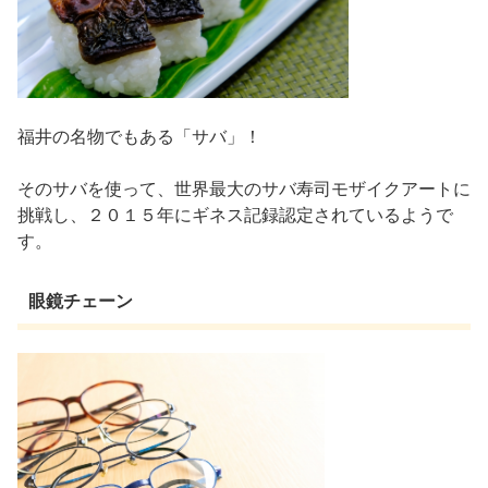
福井の名物でもある「サバ」！
そのサバを使って、世界最大のサバ寿司モザイクアートに
挑戦し、２０１５年にギネス記録認定されているようで
す。
眼鏡チェーン