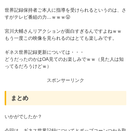
世界記録保持者ご本人に指導を受けられるというのは、さ
すがテレビ番組の力…ｗｗｗ😮
宮川大輔さんリアクションが面白すぎるんですよねｗｗ
もう一度この映像を見られるのはとても楽しみです。
ギネス世界記録更新については・・・
どうだったのかはOA見てのお楽しみでｗｗ（見た人は知
ってるだろうけどｗ）
スポンサーリンク
まとめ
いかがでしたか？
今回は、ギネス世界記録についてとポップコーンつかみ取