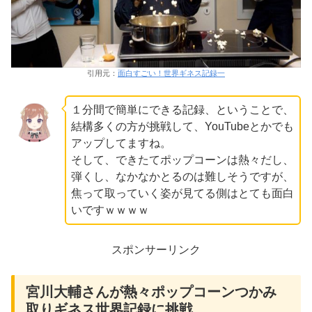
引用元：
面白すごい！世界ギネス記録一
１分間で簡単にできる記録、ということで、
結構多くの方が挑戦して、YouTubeとかでも
アップしてますね。
そして、できたてポップコーンは熱々だし、
弾くし、なかなかとるのは難しそうですが、
焦って取っていく姿が見てる側はとても面白
いですｗｗｗｗ
スポンサーリンク
宮川大輔さんが熱々ポップコーンつかみ
取りギネス世界記録に挑戦