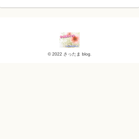
© 2022 さったま blog.