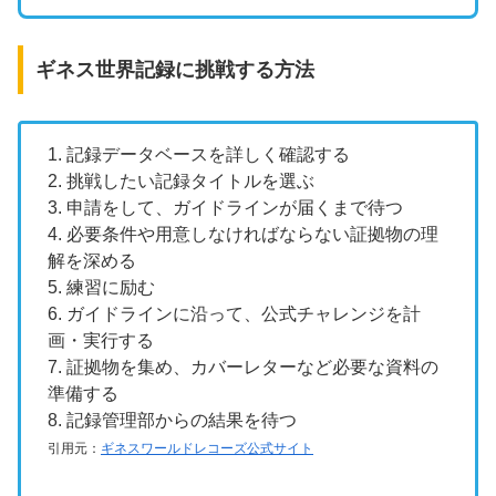
ギネス世界記録に挑戦する方法
1. 記録データベースを詳しく確認する
2. 挑戦したい記録タイトルを選ぶ
3. 申請をして、ガイドラインが届くまで待つ
4. 必要条件や用意しなければならない証拠物の理
解を深める
5. 練習に励む
6. ガイドラインに沿って、公式チャレンジを計
画・実行する
7. 証拠物を集め、カバーレターなど必要な資料の
準備する
8. 記録管理部からの結果を待つ
引用元：
ギネスワールドレコーズ公式サイト