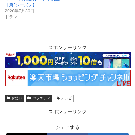
【第2シーズン】
2026年7月30日
ドラマ
スポンサーリンク
お笑い
バラエティ
テレビ
スポンサーリンク
シェアする