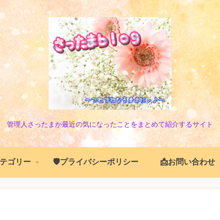
管理人さったまが最近の気になったことをまとめて紹介するサイト
️カテゴリー
🛡️プライバシーポリシー
📩お問い合わせ