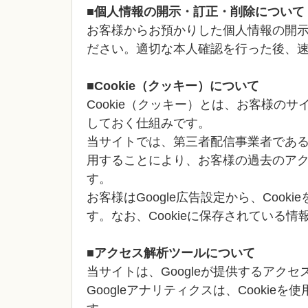
■個人情報の開示・訂正・削除について
お客様からお預かりした個人情報の開
ださい。適切な本人確認を行った後、
■Cookie（クッキー）について
Cookie（クッキー）とは、お客様の
しておく仕組みです。
当サイトでは、第三者配信事業者である「G
用することにより、お客様の過去のア
す。
お客様はGoogle広告設定から、Coo
す。なお、Cookieに保存されている
■アクセス解析ツールについて
当サイトは、Googleが提供するアクセ
Googleアナリティクスは、Cooki