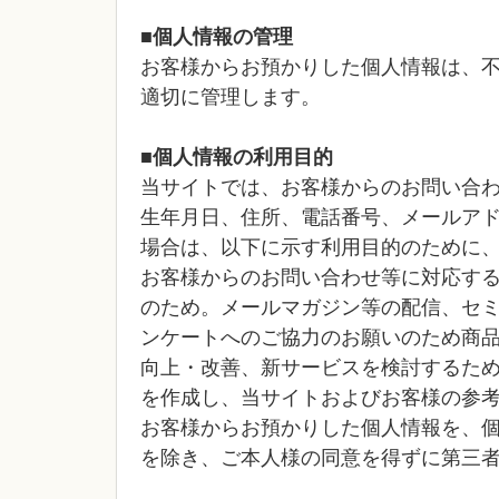
■個人情報の管理
お客様からお預かりした個人情報は、
適切に管理します。
■個人情報の利用目的
当サイトでは、お客様からのお問い合
生年月日、住所、電話番号、メールア
場合は、以下に示す利用目的のために
お客様からのお問い合わせ等に対応す
のため。メールマガジン等の配信、セ
ンケートへのご協力のお願いのため商
向上・改善、新サービスを検討するた
を作成し、当サイトおよびお客様の参
お客様からお預かりした個人情報を、
を除き、ご本人様の同意を得ずに第三