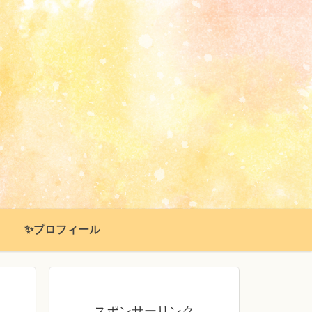
✨プロフィール
スポンサーリンク