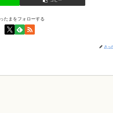
コピー
ったまをフォローする
さっ